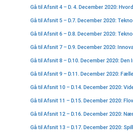
Gå til Afsnit 4 – D. 4. December 2020: Hvor
Gå til Afsnit 5 – D.7. December 2020: Tekno
Gå til Afsnit 6 – D.8. December 2020: Tekn
Gå til Afsnit 7 – D.9. December 2020: Inno
Gå til Afsnit 8 – D.10. December 2020: De
Gå til Afsnit 9 – D.11. December 2020: Fæll
Gå til Afsnit 10 – D.14. December 2020: Vid
Gå til Afsnit 11 – D.15. December 2020: Flow
Gå til Afsnit 12 – D.16. December 2020: Næ
Gå til Afsnit 13 – D.17. December 2020: Sp