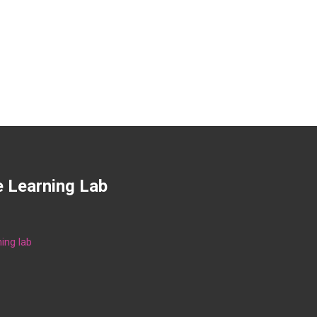
e Learning Lab