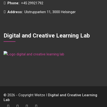
Phone:
+45 29921792
Address:
Ulstrupparken 11, 3000 Helsingør
Digital and Creative Learning Lab
© 2026 - Copyright Weitze I
Digital and Creative Learning
Lab