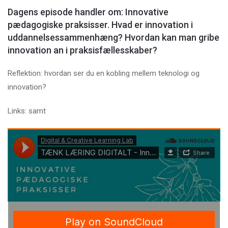
Dagens episode handler om: Innovative
pædagogiske praksisser. Hvad er innovation i
uddannelsessammenhæng? Hvordan kan man gribe
innovation an i praksisfællesskaber?
Reflektion: hvordan ser du en kobling mellem teknologi og
innovation?
Links: samt